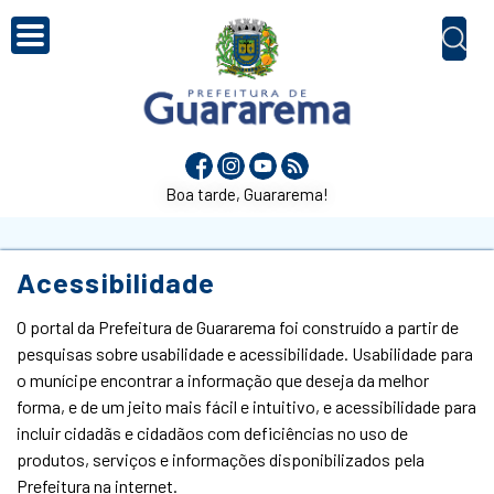
Boa tarde, Guararema!
Acessibilidade
O portal da Prefeitura de Guararema foi construído a partir de
pesquisas sobre usabilidade e acessibilidade. Usabilidade para
o munícipe encontrar a informação que deseja da melhor
forma, e de um jeito mais fácil e intuitivo, e acessibilidade para
incluir cidadãs e cidadãos com deficiências no uso de
produtos, serviços e informações disponibilizados pela
Prefeitura na internet.