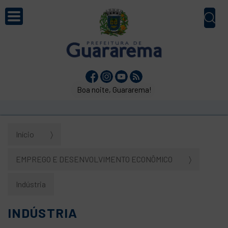
Boa noite, Guararema!
Início
EMPREGO E DESENVOLVIMENTO ECONÔMICO
Indústria
INDÚSTRIA