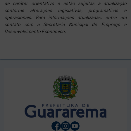
de caráter orientativo e estão sujeitas a atualização
conforme alterações legislativas, programáticas e
operacionais. Para informações atualizadas, entre em
contato com a Secretaria Municipal de Emprego e
Desenvolvimento Econômico.