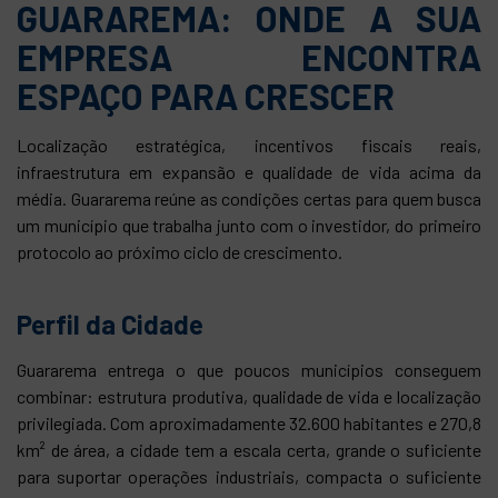
GUARAREMA: ONDE A SUA
EMPRESA ENCONTRA
ESPAÇO PARA CRESCER
Localização estratégica, incentivos fiscais reais,
infraestrutura em expansão e qualidade de vida acima da
média. Guararema reúne as condições certas para quem busca
um município que trabalha junto com o investidor, do primeiro
protocolo ao próximo ciclo de crescimento.
Perfil da Cidade
Guararema entrega o que poucos municípios conseguem
combinar: estrutura produtiva, qualidade de vida e localização
privilegiada. Com aproximadamente 32.600 habitantes e 270,8
km² de área, a cidade tem a escala certa, grande o suficiente
para suportar operações industriais, compacta o suficiente