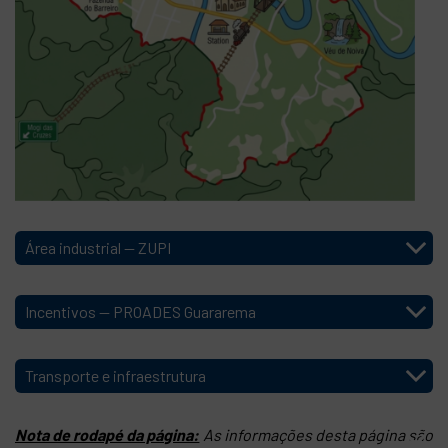
Área industrial — ZUPI
Incentivos — PROADES Guararema
Transporte e infraestrutura
Nota de rodapé da página:
As informações desta página são