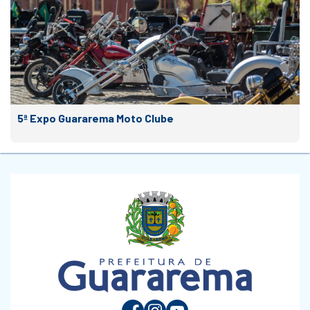
5ª Expo Guararema Moto Clube