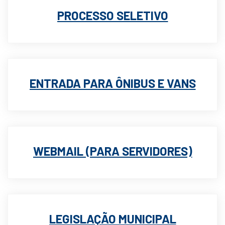
PROCESSO SELETIVO
ENTRADA PARA ÔNIBUS E VANS
WEBMAIL (PARA SERVIDORES)
LEGISLAÇÃO MUNICIPAL