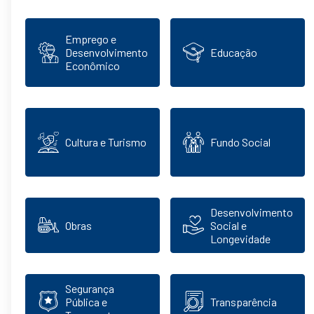
Emprego e
Desenvolvimento
Educação
Econômico
Cultura e Turismo
Fundo Social
Desenvolvimento
Obras
Social e
Longevidade
Segurança
Pública e
Transparência