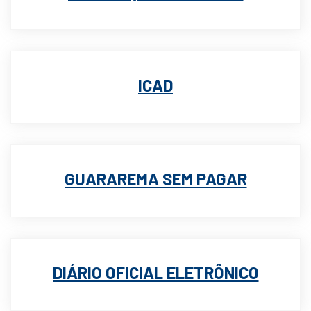
ICAD
GUARAREMA SEM PAGAR
DIÁRIO OFICIAL ELETRÔNICO