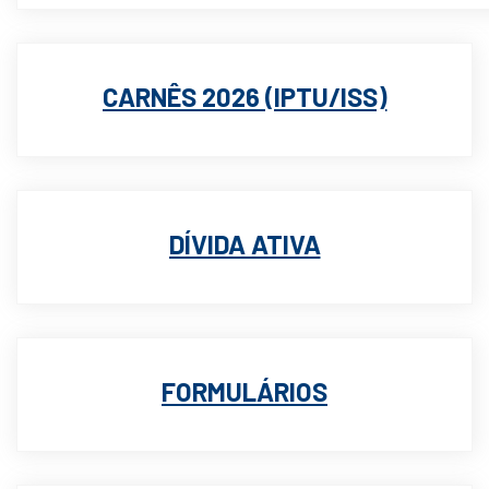
CARNÊS 2026 (IPTU/ISS)
DÍVIDA ATIVA
FORMULÁRIOS