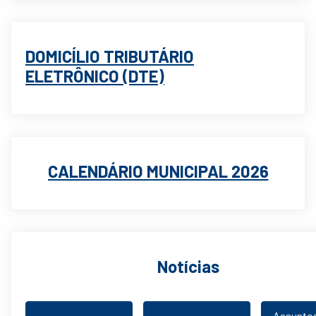
DOMICÍLIO TRIBUTÁRIO
ELETRÔNICO (DTE)
CALENDÁRIO MUNICIPAL 2026
Notícias
Assunto