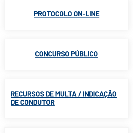
PROTOCOLO ON-LINE
CONCURSO PÚBLICO
RECURSOS DE MULTA / INDICAÇÃO
DE CONDUTOR