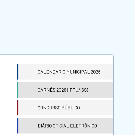
CALENDÁRIO MUNICIPAL 2026
CARNÊS 2026 (IPTU/ISS)
CONCURSO PÚBLICO
DIÁRIO OFICIAL ELETRÔNICO