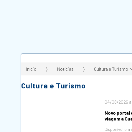
Início
Notícias
Cultura e Turismo
Cultura e Turismo
04/08/2026 à
Novo portal 
viagem a Gu
Disponível em 