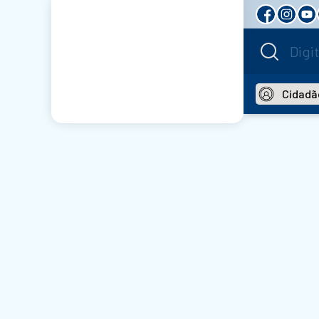
Cidadã