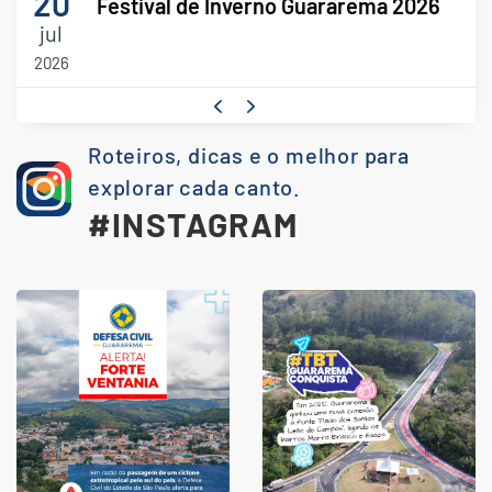
20
Festival de Inverno Guararema 2026
jul
2026
Roteiros, dicas e o melhor para
explorar cada canto.
#INSTAGRAM