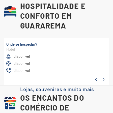
HOSPITALIDADE E
CONFORTO EM
GUARAREMA
Onde se hospedar?
Hotel
Indisponível
Indisponível
Indisponível
Lojas, souvenires e muito mais
OS ENCANTOS DO
COMÉRCIO DE