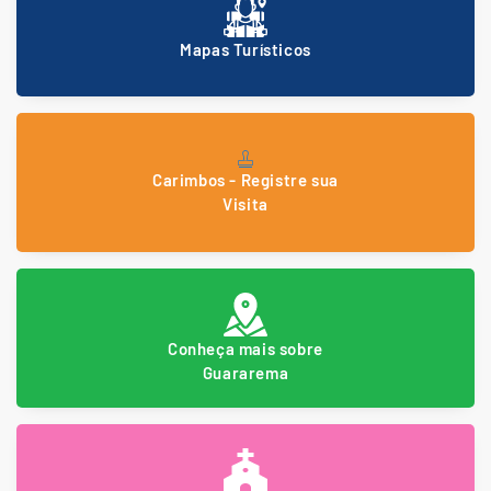
Mapas Turísticos
Carimbos - Registre sua
Visita
Conheça mais sobre
Guararema