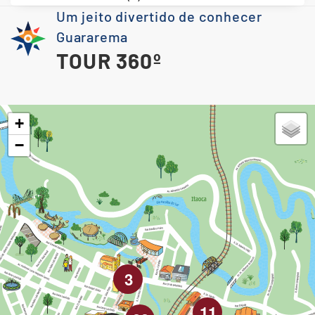
Um jeito divertido de conhecer
Guararema
TOUR 360º