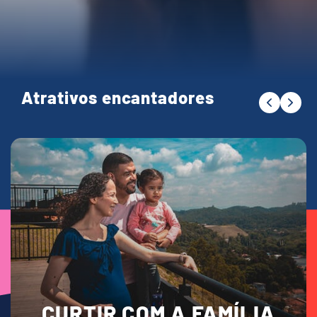
Atrativos encantadores
CURTIR COM A FAMÍLIA