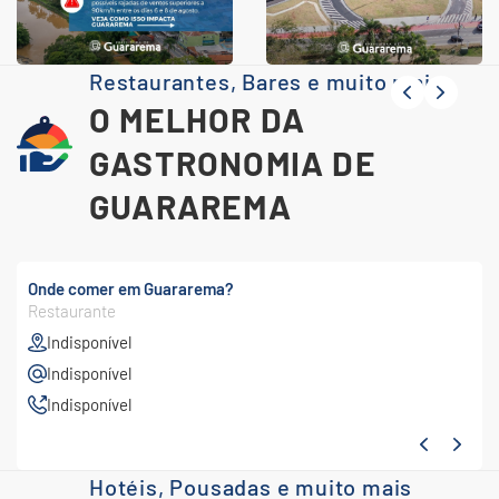
Restaurantes, Bares e muito mais
O MELHOR DA
GASTRONOMIA DE
GUARAREMA
Onde comer em Guararema?
Restaurante
Indisponível
Indisponível
Indisponível
Hotéis, Pousadas e muito mais