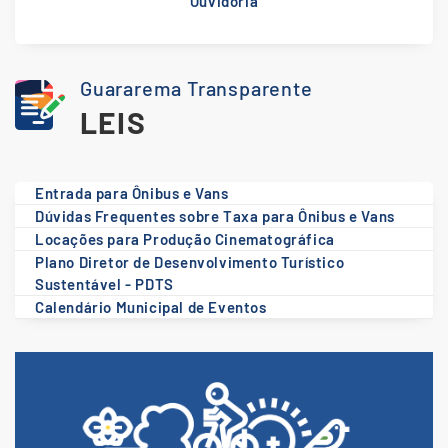
Ouvidoria
Guararema Transparente
LEIS
Entrada para Ônibus e Vans
Dúvidas Frequentes sobre Taxa para Ônibus e Vans
Locações para Produção Cinematográfica
Plano Diretor de Desenvolvimento Turístico
Sustentável - PDTS
Calendário Municipal de Eventos