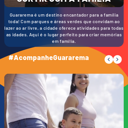
Guararema é um destino encantador para a família
toda! Com parques e áreas verdes que convidam ao
lazer ao ar livre, a cidade oferece atividades para todas
as idades. Aqui é o lugar perfeito para criar memórias
em família.
#AcompanheGuararema