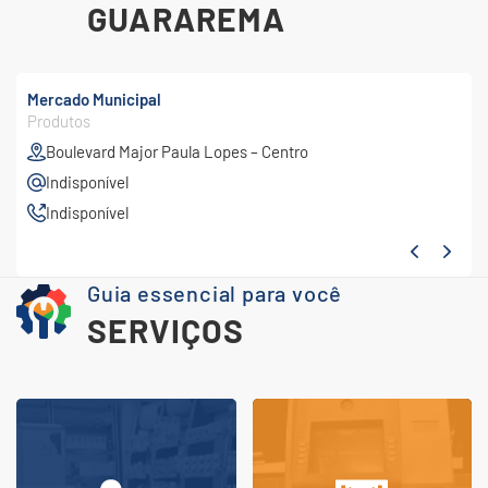
GUARAREMA
Mercado Municipal
Produtos
Boulevard Major Paula Lopes – Centro
Indisponível
Indisponível
Guia essencial para você
SERVIÇOS