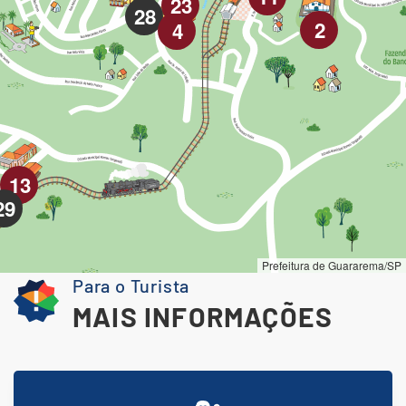
Para o Turista
MAIS INFORMAÇÕES