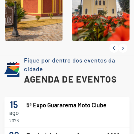
Fique por dentro dos eventos da
cidade
AGENDA DE EVENTOS
15
5ª Expo Guararema Moto Clube
ago
2026