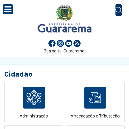
Boa noite, Guararema!
Cidadão
Administração
Arrecadação e Tributação