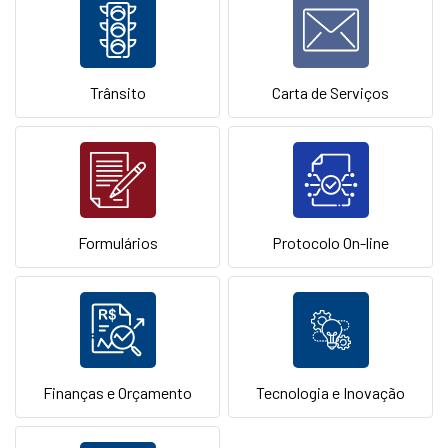
Trânsito
Carta de Serviços
Formulários
Protocolo On-line
Finanças e Orçamento
Tecnologia e Inovação