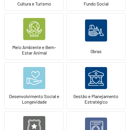
Cultura e Turismo
Fundo Social
Meio Ambiente e Bem-
Obras
Estar Animal
Desenvolvimento Social e
Gestão e Planejamento
Longevidade
Estratégico