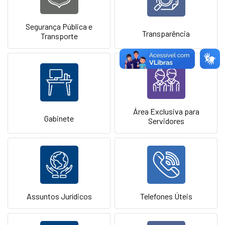
Segurança Pública e
Transparência
Transporte
Área Exclusiva para
Gabinete
Servidores
Assuntos Jurídicos
Telefones Úteis