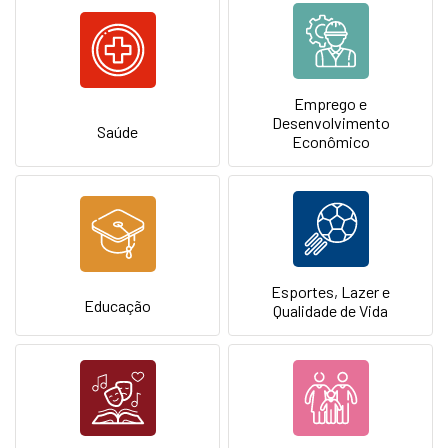
Emprego e
Desenvolvimento
Saúde
Econômico
Esportes, Lazer e
Educação
Qualidade de Vida