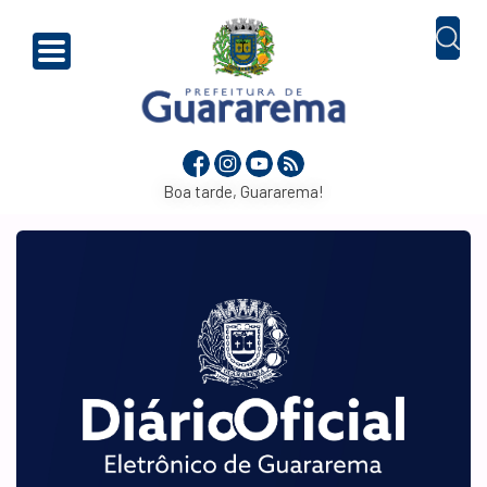
Boa tarde, Guararema!