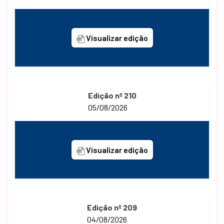
Visualizar edição
Edição nº 210
05/08/2026
Visualizar edição
Edição nº 209
04/08/2026