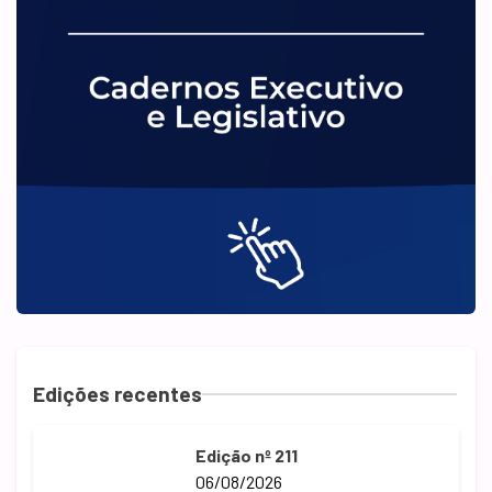
Edições recentes
Edição nº 211
06/08/2026