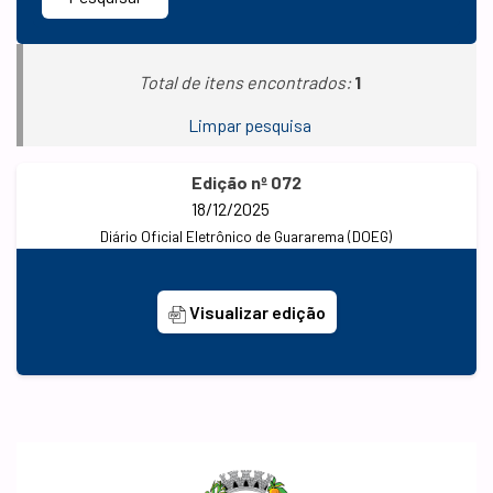
Total de itens encontrados:
1
Limpar pesquisa
Edição nº 072
18/12/2025
Diário Oficial Eletrônico de Guararema (DOEG)
Visualizar edição