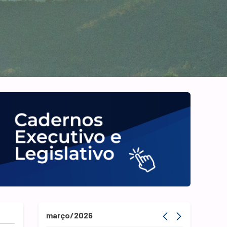
março/2026