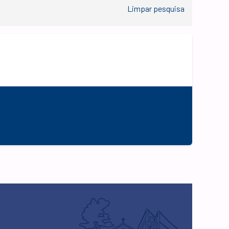
Limpar pesquisa