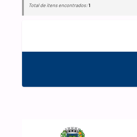
Total de itens encontrados:
1