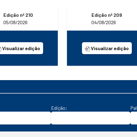
Edição nº 210
Edição nº 209
05/08/2026
04/08/2026
Visualizar edição
Visualizar edição
Edição:
Pa