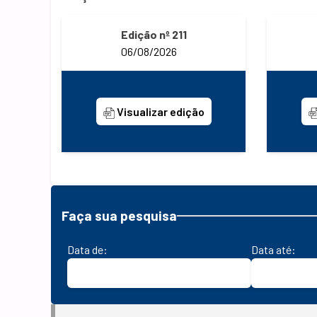
Edição nº 211
06/08/2026
Visualizar edição
Faça sua pesquisa
Data de:
Data até: