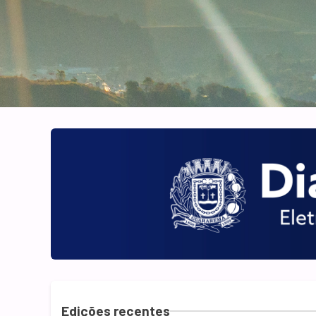
Edições recentes