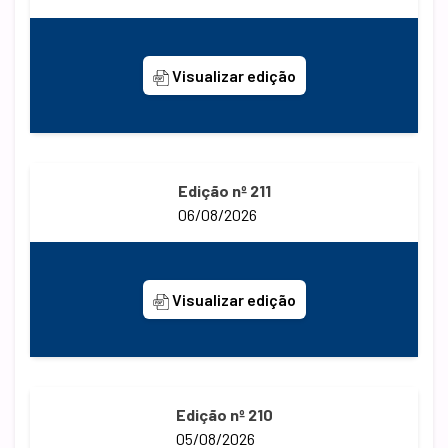
Visualizar edição
Edição nº 211
06/08/2026
Visualizar edição
Edição nº 210
05/08/2026