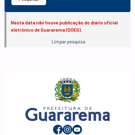
Nesta data não houve publicação do diário oficial
eletrônico de Guararema (DOEG).
Limpar pesquisa