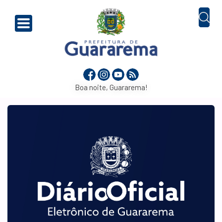
Boa noite, Guararema!