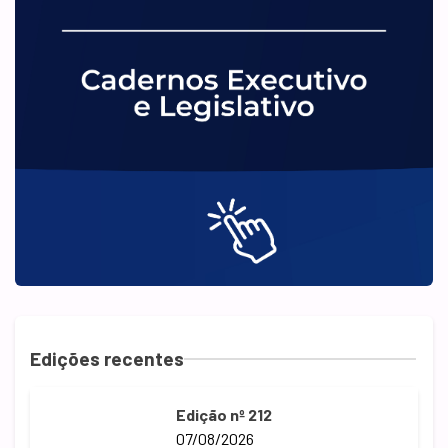
Edições recentes
Edição nº 212
07/08/2026