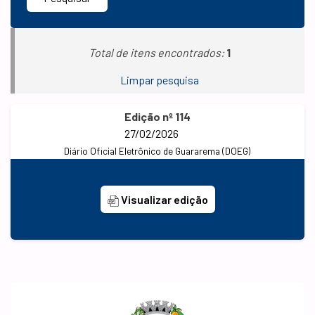
Total de itens encontrados:
1
Limpar pesquisa
Edição nº 114
27/02/2026
Diário Oficial Eletrônico de Guararema (DOEG)
Visualizar edição