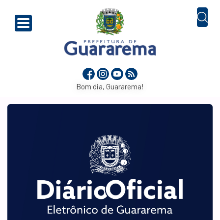
Bom dia, Guararema!