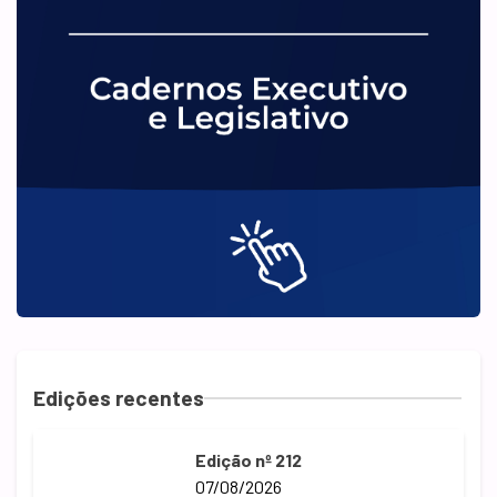
Edições recentes
Edição nº 212
07/08/2026