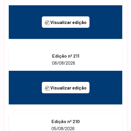
Visualizar edição
Edição nº 211
06/08/2026
Visualizar edição
Edição nº 210
05/08/2026