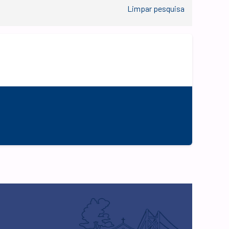
Limpar pesquisa