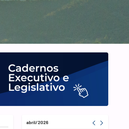
abril/2026