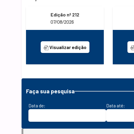
Edição nº 212
07/08/2026
Visualizar edição
Faça sua pesquisa
Data de:
Data até: