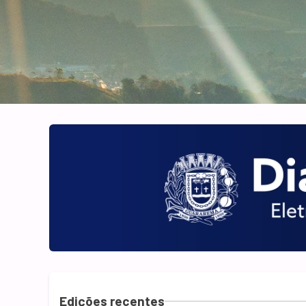
Edições recentes