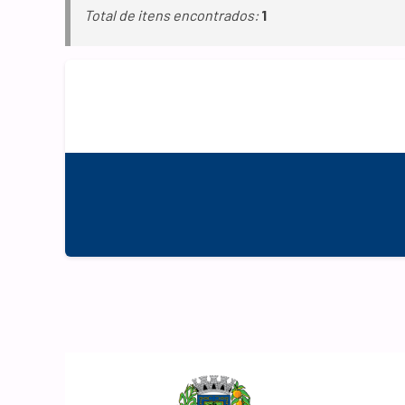
Total de itens encontrados:
1