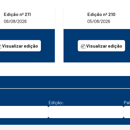
Edição nº 211
Edição nº 210
06/08/2026
05/08/2026
Visualizar edição
Visualizar edição
Edição:
Pa