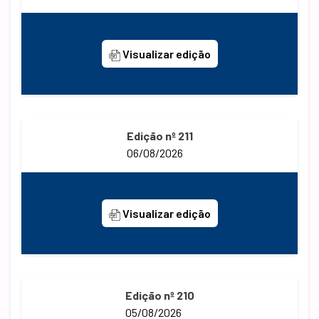
Visualizar edição
Edição nº 211
06/08/2026
Visualizar edição
Edição nº 210
05/08/2026