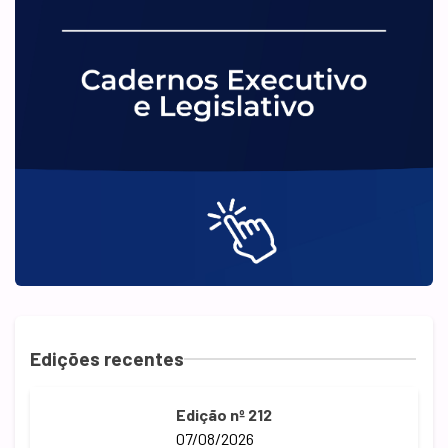
Edições recentes
Edição nº 212
07/08/2026