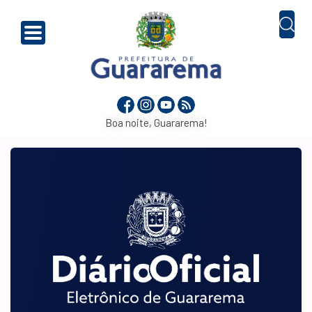
Boa noite, Guararema!