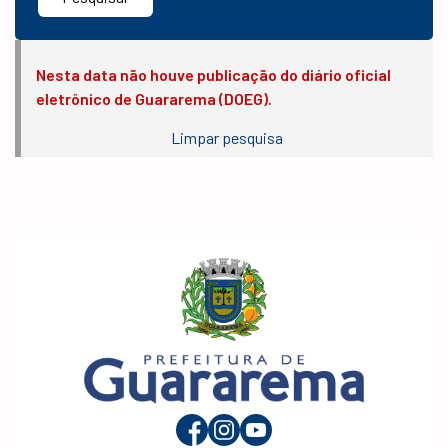
Nesta data não houve publicação do diário oficial
eletrônico de Guararema (DOEG).
Limpar pesquisa