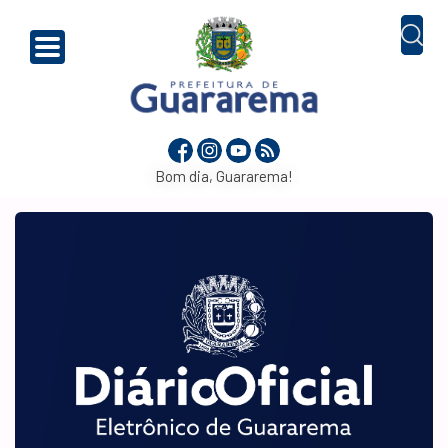
Bom dia, Guararema!