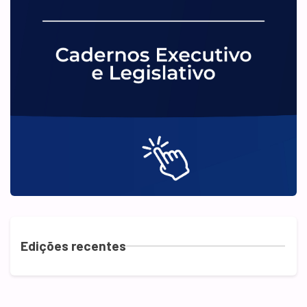
Edições recentes