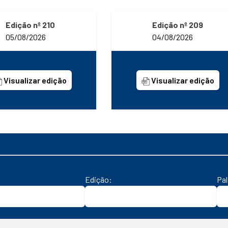
Edição nº 210
Edição nº 209
05/08/2026
04/08/2026
Visualizar edição
Visualizar edição
Edição:
Pa