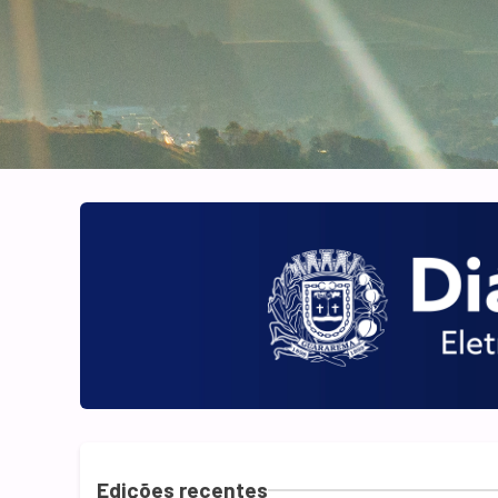
Edições recentes