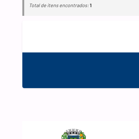
Total de itens encontrados:
1