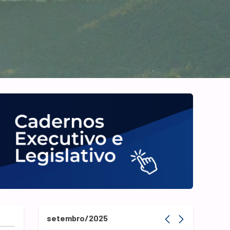
setembro/2025