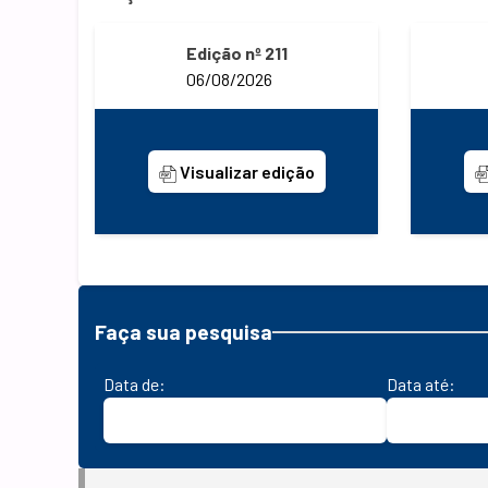
Edição nº 211
06/08/2026
Visualizar edição
Faça sua pesquisa
Data de:
Data até: