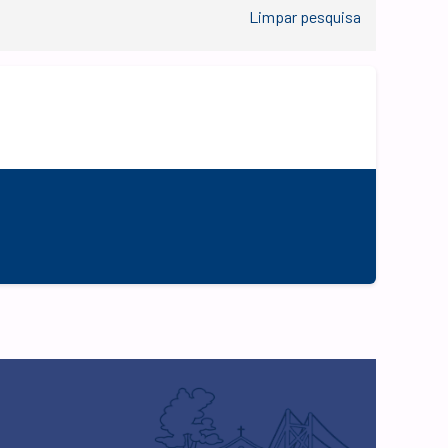
Limpar pesquisa