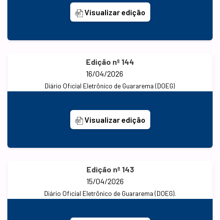
Visualizar edição
Edição nº 144
16/04/2026
Diário Oficial Eletrônico de Guararema (DOEG)
Visualizar edição
Edição nº 143
15/04/2026
Diário Oficial Eletrônico de Guararema (DOEG).