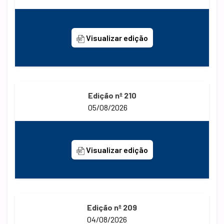
Visualizar edição
Edição nº 210
05/08/2026
Visualizar edição
Edição nº 209
04/08/2026