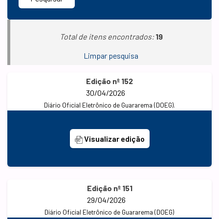
Total de itens encontrados:
19
Limpar pesquisa
Edição nº 152
30/04/2026
Diário Oficial Eletrônico de Guararema (DOEG).
Visualizar edição
Edição nº 151
29/04/2026
Diário Oficial Eletrônico de Guararema (DOEG)