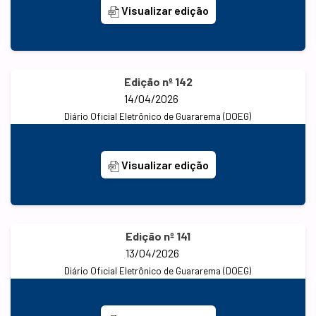
Visualizar edição
Edição nº 142
14/04/2026
Diário Oficial Eletrônico de Guararema (DOEG)
Visualizar edição
Edição nº 141
13/04/2026
Diário Oficial Eletrônico de Guararema (DOEG)