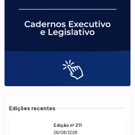
Edições recentes
Edição nº 211
06/08/2026