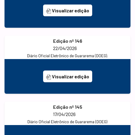
Visualizar edição
Edição nº 146
22/04/2026
Diário Oficial Eletrônico de Guararema (DOEG).
Visualizar edição
Edição nº 145
17/04/2026
Diário Oficial Eletrônico de Guararema (DOEG)