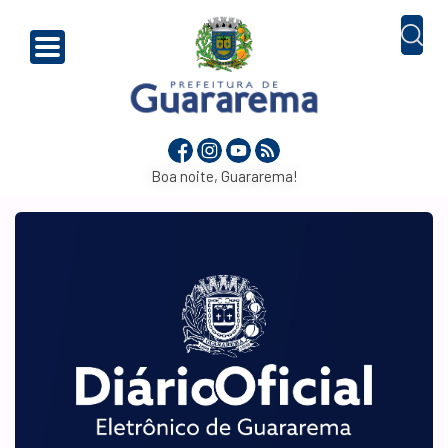
Boa noite, Guararema!