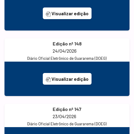
Visualizar edição
Edição nº 148
24/04/2026
Diário Oficial Eletrônico de Guararema (DOEG)
Visualizar edição
Edição nº 147
23/04/2026
Diário Oficial Eletrônico de Guararema (DOEG)