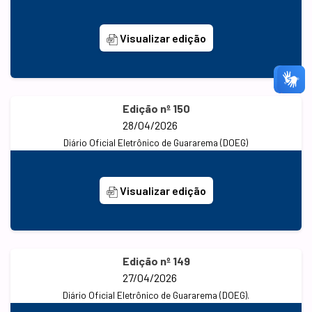
Visualizar edição
Edição nº 150
28/04/2026
Diário Oficial Eletrônico de Guararema (DOEG)
Visualizar edição
Edição nº 149
27/04/2026
Diário Oficial Eletrônico de Guararema (DOEG).