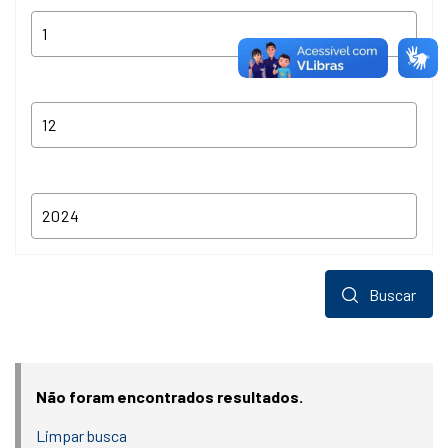
Buscar
Não foram encontrados resultados.
Limpar busca