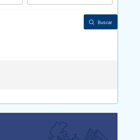
Buscar