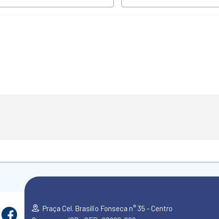
Praça Cel. Brasílio Fonseca n° 35 - Centro