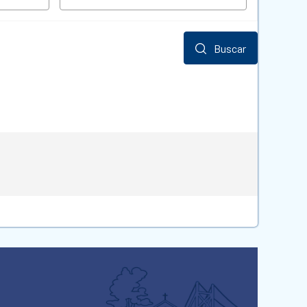
Buscar