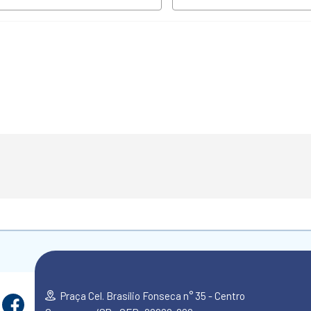
Praça Cel. Brasílio Fonseca n° 35 - Centro