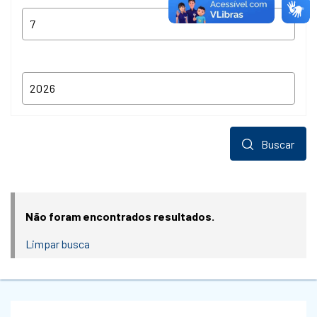
Buscar
Não foram encontrados resultados.
Limpar busca