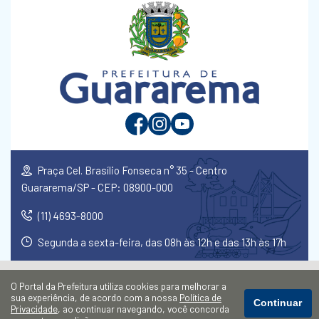
Praça Cel. Brasílio Fonseca n° 35 - Centro
Guararema/SP - CEP: 08900-000
(11) 4693-8000
Segunda a sexta-feira, das 08h às 12h e das 13h às 17h
O Portal da Prefeitura utiliza cookies para melhorar a
sua experiência, de acordo com a nossa
Política de
Continuar
Privacidade
, ao continuar navegando, você concorda