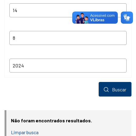
Buscar
Não foram encontrados resultados.
Limpar busca