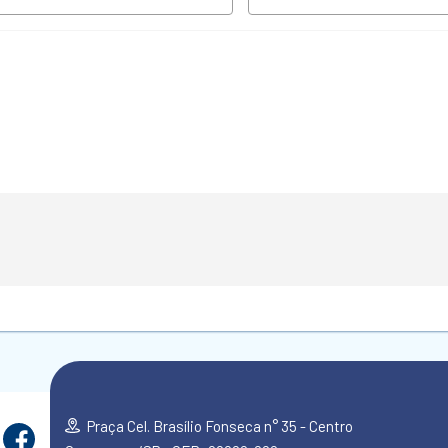
Praça Cel. Brasílio Fonseca n° 35 - Centro