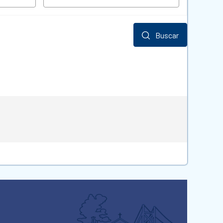
Buscar