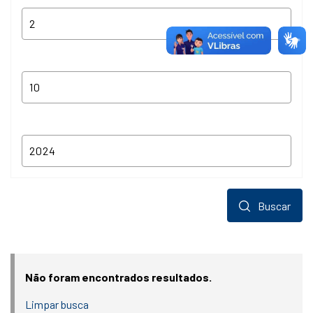
Buscar
Não foram encontrados resultados.
Limpar busca