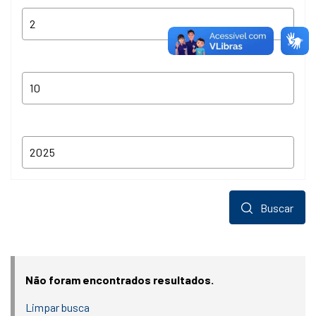
Buscar
Não foram encontrados resultados.
Limpar busca