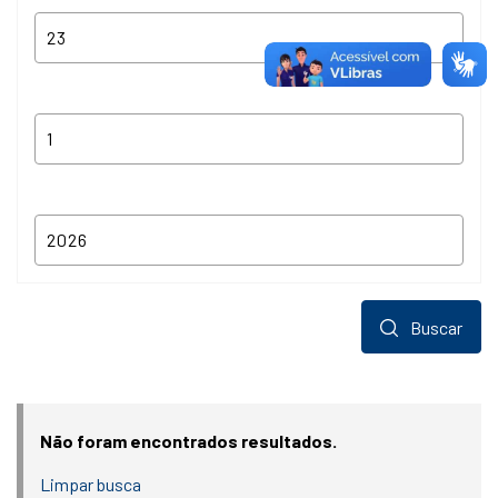
Buscar
Não foram encontrados resultados.
Limpar busca