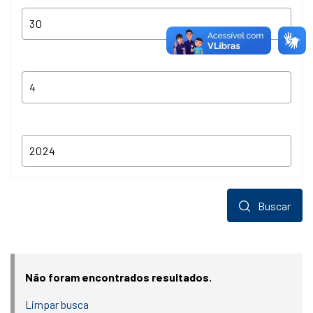
Buscar
Não foram encontrados resultados.
Limpar busca