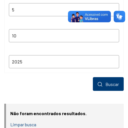
Buscar
Não foram encontrados resultados.
Limpar busca