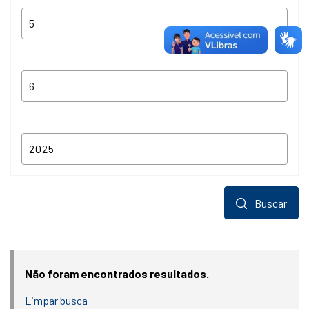
Buscar
Não foram encontrados resultados.
Limpar busca