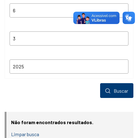
Buscar
Não foram encontrados resultados.
Limpar busca