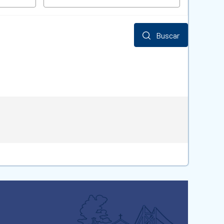
Buscar