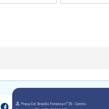
Praça Cel. Brasílio Fonseca n° 35 - Centro