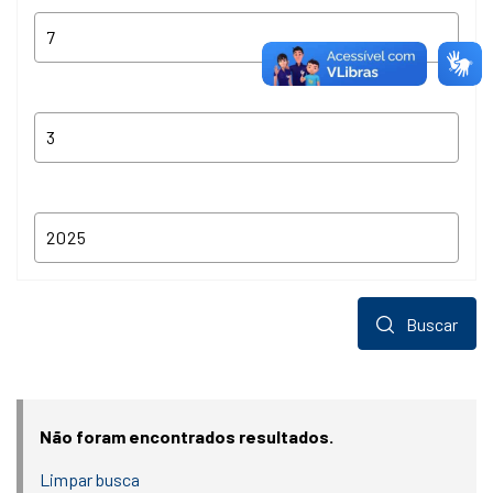
Buscar
Não foram encontrados resultados.
Limpar busca