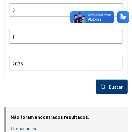
Buscar
Não foram encontrados resultados.
Limpar busca