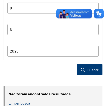
Buscar
Não foram encontrados resultados.
Limpar busca