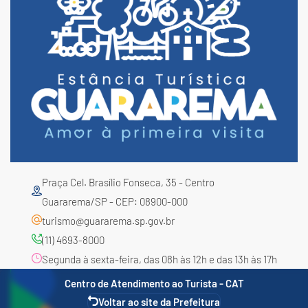
Praça Cel. Brasílio Fonseca, 35 - Centro
Guararema/SP - CEP: 08900-000
turismo@guararema.sp.gov.br
(11) 4693-8000
Segunda à sexta-feira, das 08h às 12h e das 13h às 17h
Centro de Atendimento ao Turista - CAT
Voltar ao site da Prefeitura