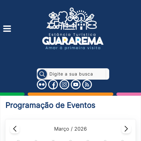
Programação de Eventos
março / 2026