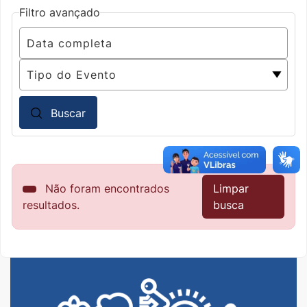
Filtro avançado
Buscar
Não foram encontrados
Limpar
resultados.
busca