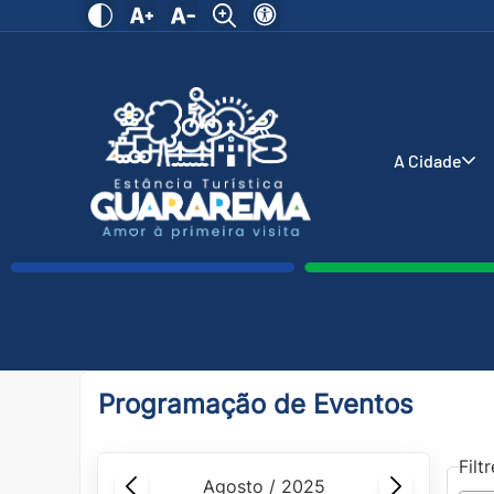
A Cidade
Programação de Eventos
Filt
agosto / 2025