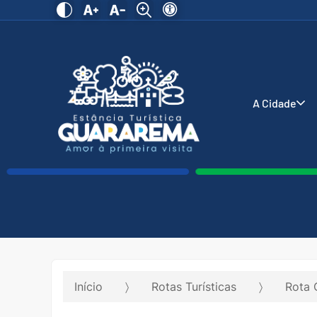
A Cidade
Início
Rotas Turísticas
Rota 