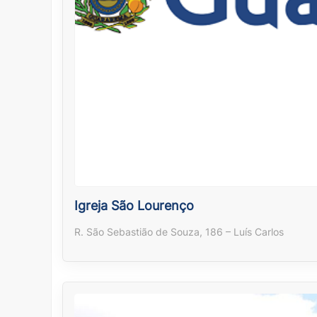
Igreja São Lourenço
R. São Sebastião de Souza, 186 – Luís Carlos