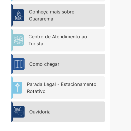
Conheça mais sobre
Guararema
Centro de Atendimento ao
Turista
Como chegar
Parada Legal - Estacionamento
Rotativo
Ouvidoria