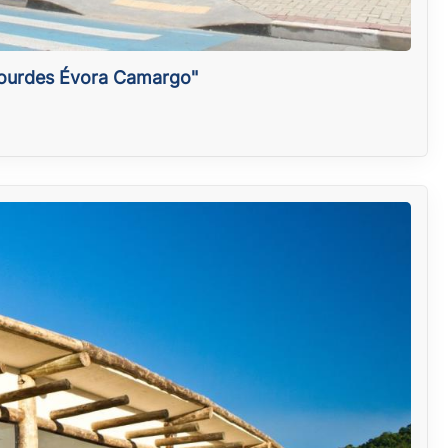
 Lourdes Évora Camargo"