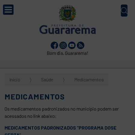
Bom dia, Guararema!
Início
Saúde
Medicamentos
MEDICAMENTOS
Os medicamentos padronizados no município podem ser
acessados no link abaixo:
MEDICAMENTOS PADRONIZADOS “PROGRAMA DOSE
CERTA”