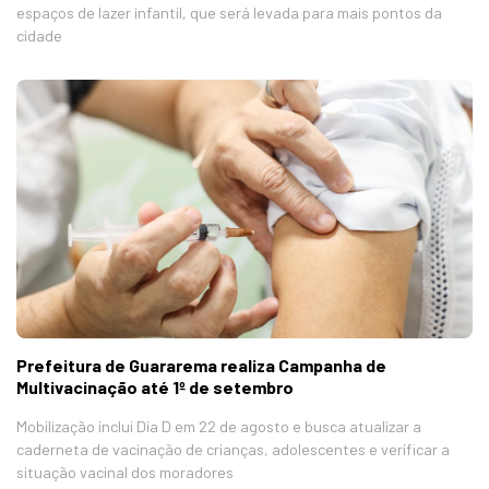
espaços de lazer infantil, que será levada para mais pontos da
cidade
Prefeitura de Guararema realiza Campanha de
Multivacinação até 1º de setembro
Mobilização inclui Dia D em 22 de agosto e busca atualizar a
caderneta de vacinação de crianças, adolescentes e verificar a
situação vacinal dos moradores