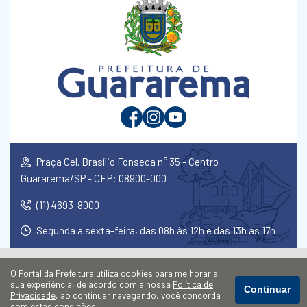
Praça Cel. Brasílio Fonseca n° 35 - Centro
Guararema/SP - CEP: 08900-000
(11) 4693-8000
Segunda a sexta-feira, das 08h às 12h e das 13h às 17h
O Portal da Prefeitura utiliza cookies para melhorar a
sua experiência, de acordo com a nossa
Política de
Continuar
Privacidade
, ao continuar navegando, você concorda
com estas condições.