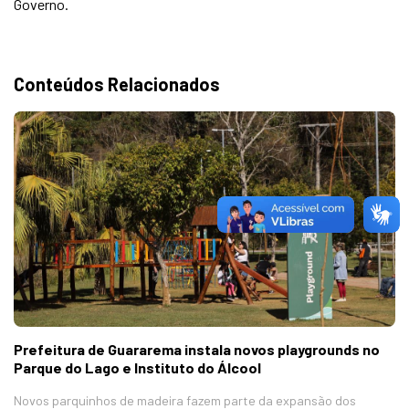
Governo.
Conteúdos Relacionados
Prefeitura de Guararema instala novos playgrounds no
Parque do Lago e Instituto do Álcool
Novos parquinhos de madeira fazem parte da expansão dos