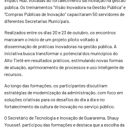
Impact Hub, voltadas ao fortalecimento da inovação na gestão
pública. Os treinamentos “Visão Inovadora na Gestão Pública” e
“Compras Públicas de Inovação” capacitaram 50 servidores de
diferentes Secretarias Municipais.
Realizados entre os dias 20 e 23 de outubro, os encontros
marcaram o início de um projeto piloto voltado à
disseminação de práticas inovadoras na gestão pública. A
iniciativa busca transformar o potencial dos municípios do
Alto Tietê em resultados práticos, estimulando novas formas
de atuação, aprimoramento de processos e uso inteligente de
recursos.
Ao longo das formações, os participantes discutiram
estratégias de modernização da administração, com foco em
soluções criativas para os desafios do dia a dia e no
fortalecimento da cultura de inovação no serviço público.
O Secretário de Tecnologia e Inovação de Guararema, Shauy
Youssef, participou das formações e destaca que a escolha da