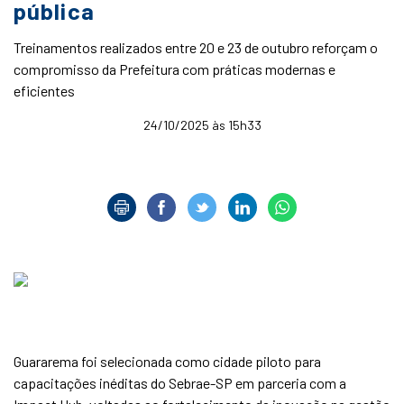
pública
Treinamentos realizados entre 20 e 23 de outubro reforçam o
compromisso da Prefeitura com práticas modernas e
eficientes
24/10/2025 às 15h33
Guararema foi selecionada como cidade piloto para
capacitações inéditas do Sebrae-SP em parceria com a