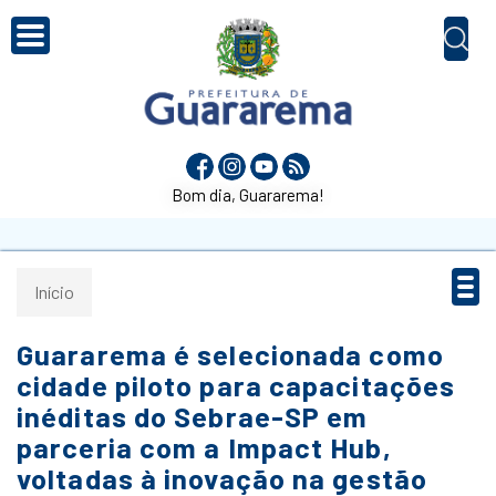
Bom dia, Guararema!
Início
Guararema é selecionada como
cidade piloto para capacitações
inéditas do Sebrae-SP em
parceria com a Impact Hub,
voltadas à inovação na gestão