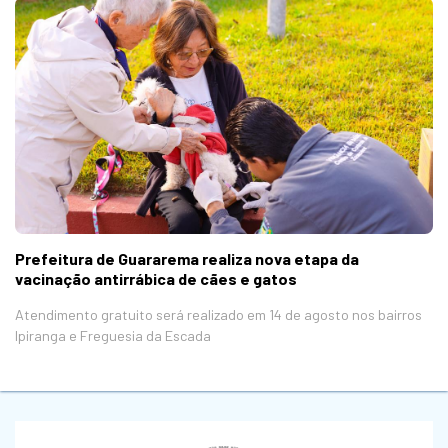
Prefeitura de Guararema realiza nova etapa da
vacinação antirrábica de cães e gatos
Atendimento gratuito será realizado em 14 de agosto nos bairros
Ipiranga e Freguesia da Escada