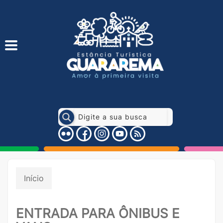
Início
ENTRADA PARA ÔNIBUS E