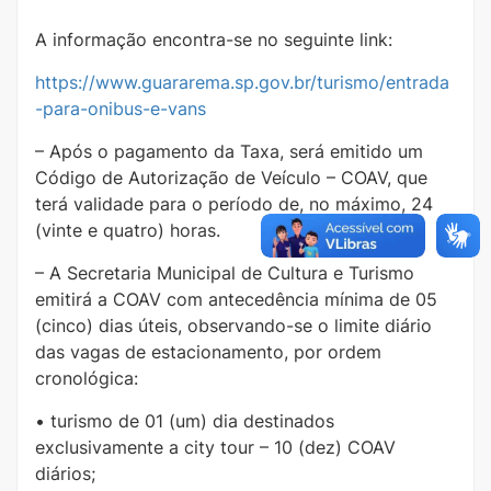
A informação encontra-se no seguinte link:
https://www.guararema.sp.gov.br/turismo/entrada
-para-onibus-e-vans
– Após o pagamento da Taxa, será emitido um
Código de Autorização de Veículo – COAV, que
terá validade para o período de, no máximo, 24
(vinte e quatro) horas.
– A Secretaria Municipal de Cultura e Turismo
emitirá a COAV com antecedência mínima de 05
(cinco) dias úteis, observando-se o limite diário
das vagas de estacionamento, por ordem
cronológica:
• turismo de 01 (um) dia destinados
exclusivamente a city tour – 10 (dez) COAV
diários;