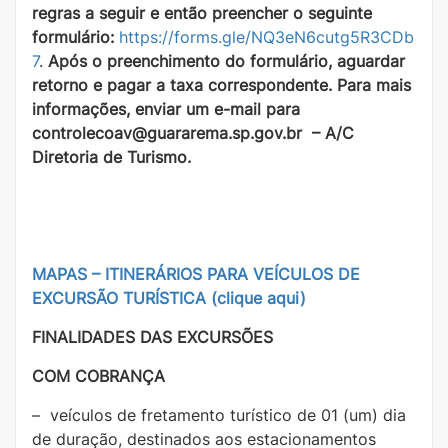
regras a seguir e então preencher o seguinte
formulário:
https://forms.gle/NQ3eN6cutg5R3CDb
7
.
Após o preenchimento do formulário, aguardar
retorno e pagar a taxa correspondente. Para mais
informações, enviar um e-mail para
controlecoav@guararema.sp.gov.br
– A/C
Diretoria de Turismo.
MAPAS – ITINERÁRIOS PARA VEÍCULOS DE
EXCURSÃO TURÍSTICA (clique aqui)
FINALIDADES DAS EXCURSÕES
COM COBRANÇA
– veículos de fretamento turístico de 01 (um) dia
de duração, destinados aos estacionamentos