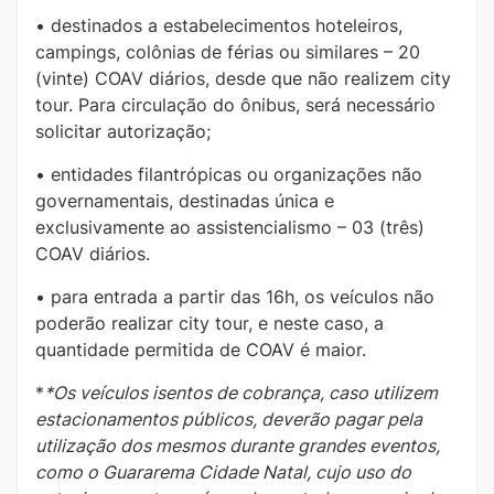
• destinados a estabelecimentos hoteleiros,
campings, colônias de férias ou similares – 20
(vinte) COAV diários, desde que não realizem city
tour. Para circulação do ônibus, será necessário
solicitar autorização;
• entidades filantrópicas ou organizações não
governamentais, destinadas única e
exclusivamente ao assistencialismo – 03 (três)
COAV diários.
• para entrada a partir das 16h, os veículos não
poderão realizar city tour, e neste caso, a
quantidade permitida de COAV é maior.
*
*Os veículos isentos de cobrança, caso utilizem
estacionamentos públicos, deverão pagar pela
utilização dos mesmos durante grandes eventos,
como o Guararema Cidade Natal, cujo uso do