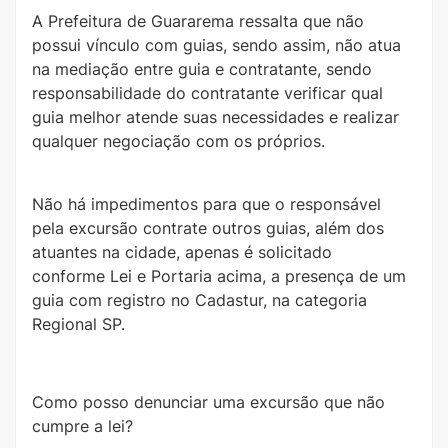
A Prefeitura de Guararema ressalta que não
possui vínculo com guias, sendo assim, não atua
na mediação entre guia e contratante, sendo
responsabilidade do contratante verificar qual
guia melhor atende suas necessidades e realizar
qualquer negociação com os próprios.
Não há impedimentos para que o responsável
pela excursão contrate outros guias, além dos
atuantes na cidade, apenas é solicitado
conforme Lei e Portaria acima, a presença de um
guia com registro no Cadastur, na categoria
Regional SP.
Como posso denunciar uma excursão que não
cumpre a lei?