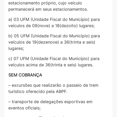
estacionamento próprio, cujo veículo
permanecerá em seus estacionamentos.
a) 03 UFM (Unidade Fiscal do Município) para
veículos de 09(nove) a 18(dezoito) lugares;
b) 05 UFM (Unidade Fiscal do Município) para
veículos de 19(dezenove) a 36(trinta e seis)
lugares;
c) 07 UFM (Unidade Fiscal do Município) para
veículos acima de 36(trinta e seis) lugares.
SEM COBRANÇA
– excursões que realizarão o passeio de trem
turístico oferecido pela ABPF.
– transporte de delegações esportivas em
eventos oficiais;