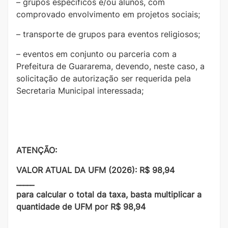
– grupos específicos e/ou alunos, com
comprovado envolvimento em projetos sociais;
– transporte de grupos para eventos religiosos;
– eventos em conjunto ou parceria com a
Prefeitura de Guararema, devendo, neste caso, a
solicitação de autorização ser requerida pela
Secretaria Municipal interessada;
ATENÇÃO:
VALOR ATUAL DA UFM (2026): R$ 98,94
_____
para calcular o total da taxa, basta multiplicar a
quantidade de UFM por R$ 98,94