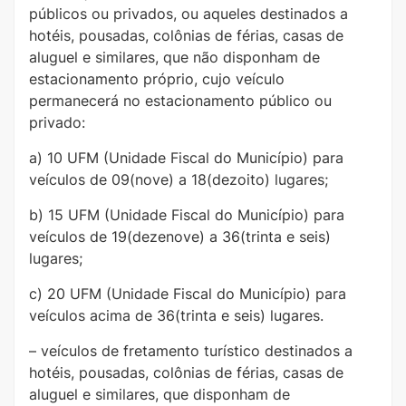
públicos ou privados, ou aqueles destinados a
hotéis, pousadas, colônias de férias, casas de
aluguel e similares, que não disponham de
estacionamento próprio, cujo veículo
permanecerá no estacionamento público ou
privado:
a) 10 UFM (Unidade Fiscal do Município) para
veículos de 09(nove) a 18(dezoito) lugares;
b) 15 UFM (Unidade Fiscal do Município) para
veículos de 19(dezenove) a 36(trinta e seis)
lugares;
c) 20 UFM (Unidade Fiscal do Município) para
veículos acima de 36(trinta e seis) lugares.
– veículos de fretamento turístico destinados a
hotéis, pousadas, colônias de férias, casas de
aluguel e similares, que disponham de