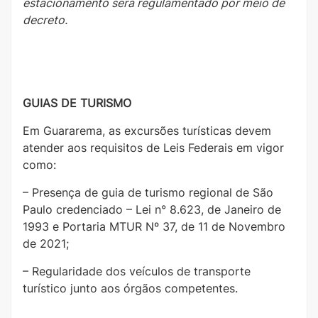
estacionamento será regulamentado por meio de
decreto.
GUIAS DE TURISMO
Em Guararema, as excursões turísticas devem
atender aos requisitos de Leis Federais em vigor
como:
– Presença de guia de turismo regional de São
Paulo credenciado – Lei n° 8.623, de Janeiro de
1993 e Portaria MTUR Nº 37, de 11 de Novembro
de 2021;
– Regularidade dos veículos de transporte
turístico junto aos órgãos competentes.