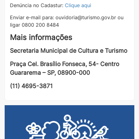
Denúncia no Cadastur:
Clique aqui
Enviar e-mail para: ouvidoria@turismo.gov.br ou
ligar 0800 200 8484
Mais informações
Secretaria Municipal de Cultura e Turismo
Praça Cel. Brasílio Fonseca, 54- Centro
Guararema – SP, 08900-000
(11)
4695-3871