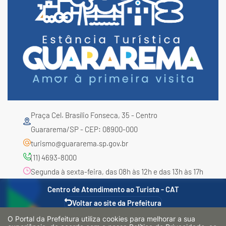
Praça Cel. Brasílio Fonseca, 35 - Centro
Guararema/SP - CEP: 08900-000
turismo@guararema.sp.gov.br
(11) 4693-8000
Segunda à sexta-feira, das 08h às 12h e das 13h às 17h
Centro de Atendimento ao Turista - CAT
Voltar ao site da Prefeitura
O Portal da Prefeitura utiliza cookies para melhorar a sua
Centro