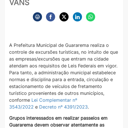
VANS
A Prefeitura Municipal de Guararema realiza o
controle de excursões turísticas, no intuito de que
as empresas/excursões que entram na cidade
atendam aos requisitos de Leis Federais em vigor.
Para tanto, a administração municipal estabelece
normas e disciplina para a entrada, circulação e
estacionamento de veículos de fretamento
turístico provenientes de outros municípios,
conforme
Lei Complementar nº
3543/2022
e
Decreto nº 4391/2023
.
Grupos interessados em realizar passeios em
Guararema devem observar atentamente as