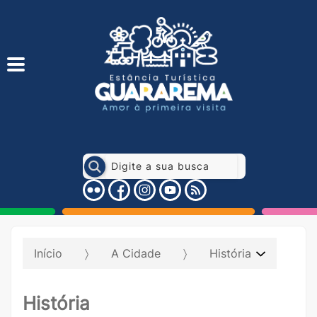
Início
A Cidade
História
História