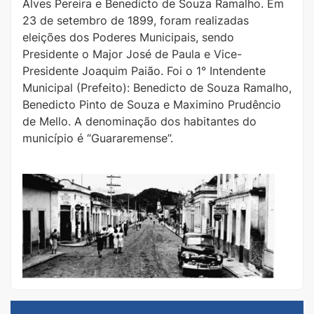
Alves Pereira e Benedicto de Souza Ramalho. Em
23 de setembro de 1899, foram realizadas
eleições dos Poderes Municipais, sendo
Presidente o Major José de Paula e Vice-
Presidente Joaquim Paião. Foi o 1° Intendente
Municipal (Prefeito): Benedicto de Souza Ramalho,
Benedicto Pinto de Souza e Maximino Prudêncio
de Mello. A denominação dos habitantes do
município é “Guararemense”.