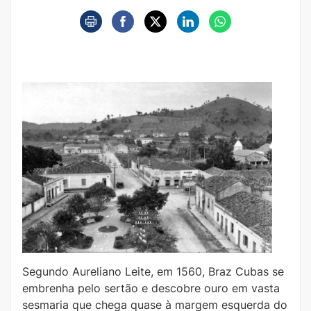
Segundo Aureliano Leite, em 1560, Braz Cubas se
embrenha pelo sertão e descobre ouro em vasta
sesmaria que chega quase à margem esquerda do