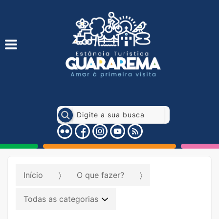
Início
O que fazer?
Todas as categorias