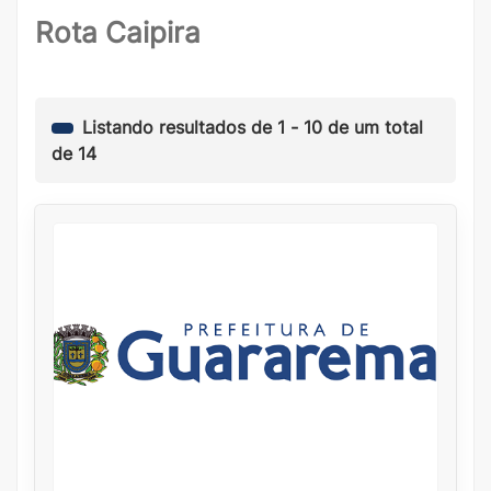
Rota Caipira
Listando resultados de
1
-
10
de um total
de
14