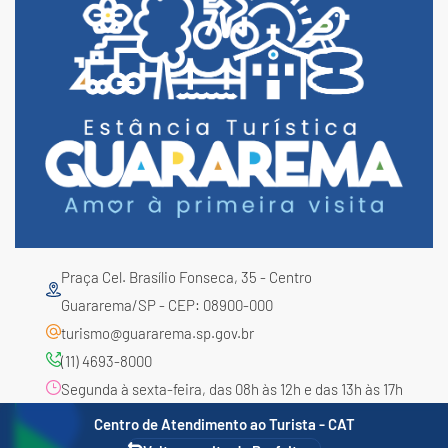
Praça Cel. Brasílio Fonseca, 35 - Centro
Guararema/SP - CEP: 08900-000
turismo@guararema.sp.gov.br
(11) 4693-8000
Segunda à sexta-feira, das 08h às 12h e das 13h às 17h
Centro de Atendimento ao Turista - CAT