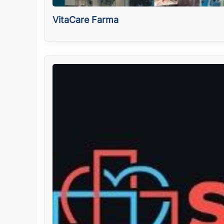
VitaCare Farma