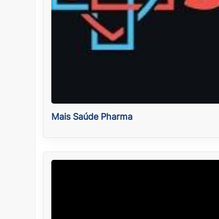
Mais Saúde Pharma