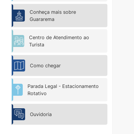
Conheça mais sobre
Guararema
Centro de Atendimento ao
Turista
Como chegar
Parada Legal - Estacionamento
Rotativo
Ouvidoria