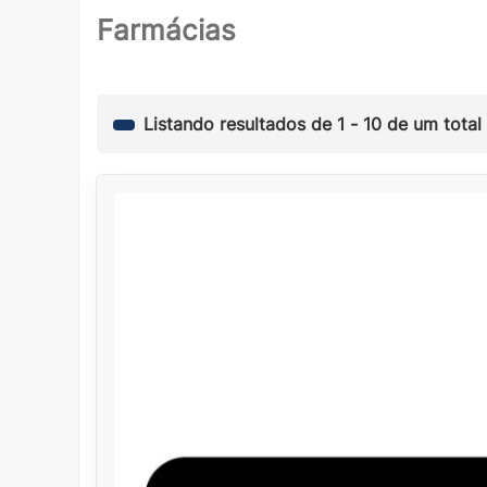
Farmácias
Listando resultados de
1
-
10
de um total