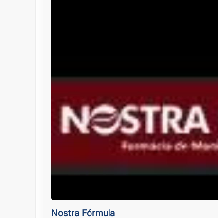
Nostra Fórmula