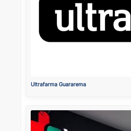
Ultrafarma Guararema