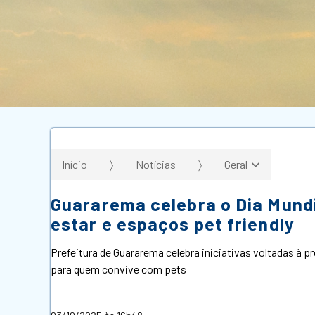
Início
Notícias
Geral
Guararema celebra o Dia Mund
estar e espaços pet friendly
Prefeitura de Guararema celebra iniciativas voltadas à 
para quem convive com pets