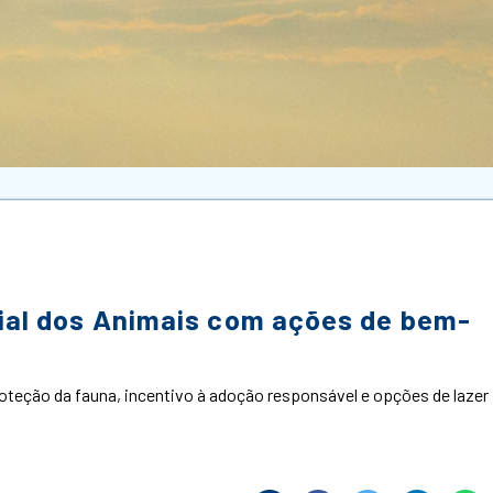
ial dos Animais com ações de bem-
proteção da fauna, incentivo à adoção responsável e opções de lazer