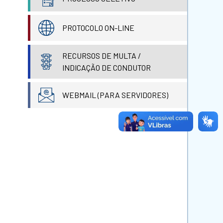
PROTOCOLO ON-LINE
RECURSOS DE MULTA /
INDICAÇÃO DE CONDUTOR
WEBMAIL (PARA SERVIDORES)