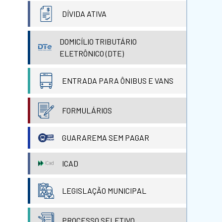
DÍVIDA ATIVA
DOMICÍLIO TRIBUTÁRIO
ELETRÔNICO (DTE)
ENTRADA PARA ÔNIBUS E VANS
FORMULÁRIOS
GUARAREMA SEM PAGAR
ICAD
LEGISLAÇÃO MUNICIPAL
PROCESSO SELETIVO