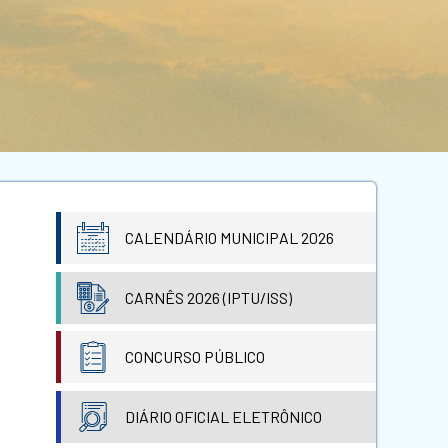
CALENDÁRIO MUNICIPAL 2026
CARNÊS 2026 (IPTU/ISS)
CONCURSO PÚBLICO
DIÁRIO OFICIAL ELETRÔNICO