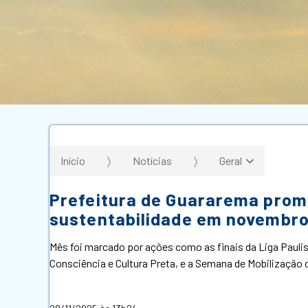
Início
Notícias
Geral
Prefeitura de Guararema prom
sustentabilidade em novembr
Mês foi marcado por ações como as finais da Liga Paulist
Consciência e Cultura Preta, e a Semana de Mobilização 