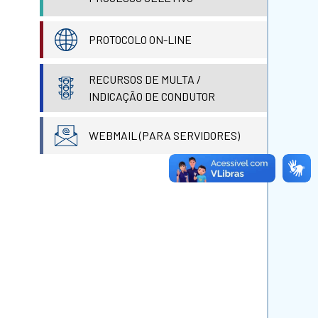
PROTOCOLO ON-LINE
RECURSOS DE MULTA /
INDICAÇÃO DE CONDUTOR
WEBMAIL (PARA SERVIDORES)