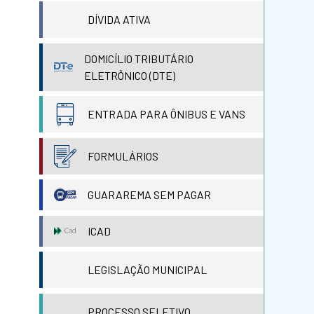
DÍVIDA ATIVA
DOMICÍLIO TRIBUTÁRIO
ELETRÔNICO (DTE)
ENTRADA PARA ÔNIBUS E VANS
FORMULÁRIOS
GUARAREMA SEM PAGAR
ICAD
LEGISLAÇÃO MUNICIPAL
PROCESSO SELETIVO