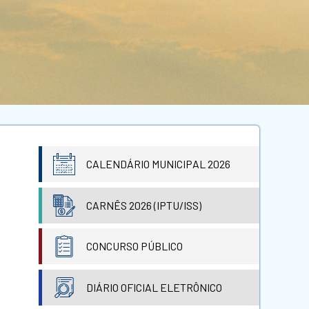
CALENDÁRIO MUNICIPAL 2026
CARNÊS 2026 (IPTU/ISS)
CONCURSO PÚBLICO
DIÁRIO OFICIAL ELETRÔNICO