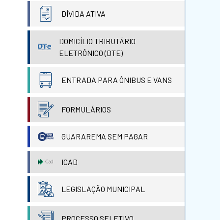
DÍVIDA ATIVA
DOMICÍLIO TRIBUTÁRIO
ELETRÔNICO (DTE)
ENTRADA PARA ÔNIBUS E VANS
FORMULÁRIOS
GUARAREMA SEM PAGAR
ICAD
LEGISLAÇÃO MUNICIPAL
PROCESSO SELETIVO