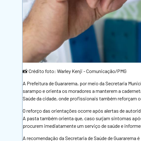
📸 Crédito foto: Warley Kenji - Comunicação/PMG
A Prefeitura de Guararema, por meio da Secretaria Munici
sarampo e orienta os moradores a manterem a caderneta 
Saúde da cidade, onde profissionais também reforçam o
O reforço das orientações ocorre após alertas de autori
A pasta também orienta que, caso surjam sintomas apó
procurem imediatamente um serviço de saúde e informe
A recomendação da Secretaria de Saúde de Guararema é 