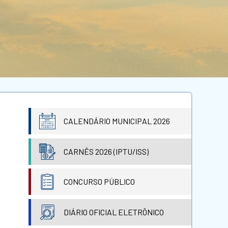
CALENDÁRIO MUNICIPAL 2026
CARNÊS 2026 (IPTU/ISS)
CONCURSO PÚBLICO
DIÁRIO OFICIAL ELETRÔNICO