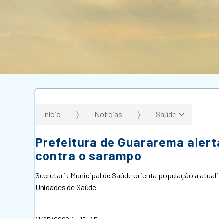
Início
Notícias
Saúde
Prefeitura de Guararema alert
contra o sarampo
Secretaria Municipal de Saúde orienta população a atuali
Unidades de Saúde