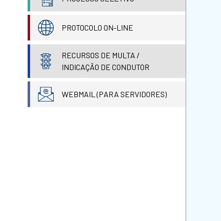
PROTOCOLO ON-LINE
RECURSOS DE MULTA /
INDICAÇÃO DE CONDUTOR
WEBMAIL (PARA SERVIDORES)