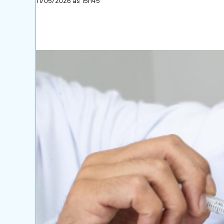
11/05/2026 às 15h45