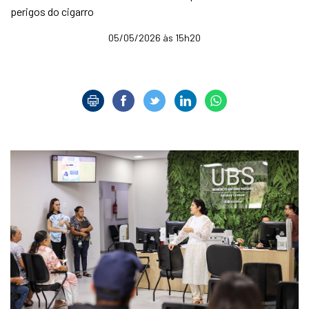
perigos do cigarro
05/05/2026 às 15h20