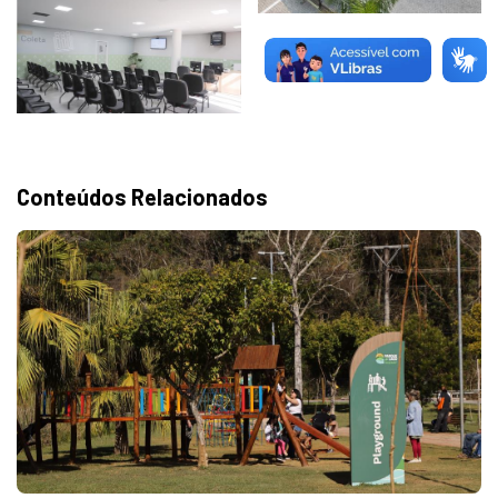
Conteúdos Relacionados