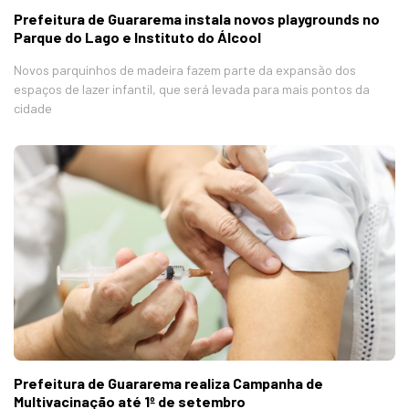
Prefeitura de Guararema instala novos playgrounds no
Parque do Lago e Instituto do Álcool
Novos parquinhos de madeira fazem parte da expansão dos
espaços de lazer infantil, que será levada para mais pontos da
cidade
Prefeitura de Guararema realiza Campanha de
Multivacinação até 1º de setembro