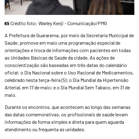
📸 Crédito foto: Warley Kenji - Comunicação/PMG
A Prefeitura de Guararema, por meio da Secretaria Municipal de
Saúde, promove em maio uma programação especial de
orientações e troca de informações com pacientes em todas
as Unidades Básicas de Saúde da cidade. As ações de
conscientização são baseadas em três datas do calendário
oficial: o Dia Nacional sobre o Uso Racional de Medicamentos,
celebrado nesta terça-feira (5); o Dia Mundial da Hipertensão
Arterial, em 17 de maio; e o Dia Mundial Sem Tabaco, em 31 de
maio.
Durante os encontros, que acontecem ao longo das semanas
das datas comemorativas, os profissionais de saúde levam
informações de forma simples e direta para quem aguarda
atendimento ou frequenta as unidades.