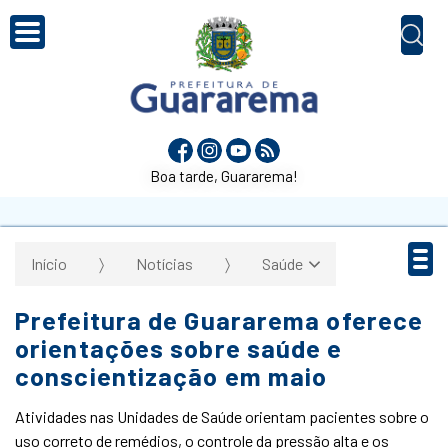
Boa tarde, Guararema!
Início
Notícias
Saúde
Prefeitura de Guararema oferece
orientações sobre saúde e
conscientização em maio
Atividades nas Unidades de Saúde orientam pacientes sobre o
uso correto de remédios, o controle da pressão alta e os