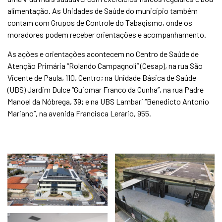
alimentação. As Unidades de Saúde do município também
contam com Grupos de Controle do Tabagismo, onde os
moradores podem receber orientações e acompanhamento.
As ações e orientações acontecem no Centro de Saúde de
Atenção Primária “Rolando Campagnoli” (Cesap), na rua São
Vicente de Paula, 110, Centro; na Unidade Básica de Saúde
(UBS) Jardim Dulce “Guiomar Franco da Cunha”, na rua Padre
Manoel da Nóbrega, 39; e na UBS Lambari “Benedicto Antonio
Mariano”, na avenida Francisca Lerario, 955.