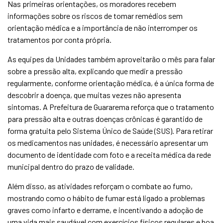
Nas primeiras orientações, os moradores recebem
informações sobre os riscos de tomar remédios sem
orientação médica e a importância de não interromper os
tratamentos por conta própria.
As equipes da Unidades também aproveitarão o mês para falar
sobre a pressão alta, explicando que medir a pressão
regularmente, conforme orientação médica, é a única forma de
descobrir a doença, que muitas vezes não apresenta
sintomas. A Prefeitura de Guararema reforça que o tratamento
para pressão alta e outras doenças crônicas é garantido de
forma gratuita pelo Sistema Único de Saúde (SUS). Para retirar
os medicamentos nas unidades, é necessário apresentar um
documento de identidade com foto e a receita médica da rede
municipal dentro do prazo de validade.
Além disso, as atividades reforçam o combate ao fumo,
mostrando como o hábito de fumar está ligado a problemas
graves como infarto e derrame, e incentivando a adoção de
uma vida mais saudável com exercícios físicos regulares e boa