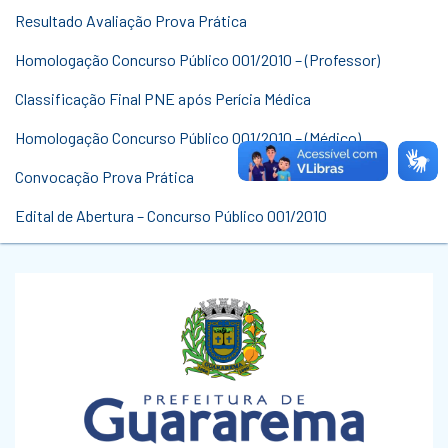
Resultado Avaliação Prova Prática
Homologação Concurso Público 001/2010 – (Professor)
Classificação Final PNE após Perícia Médica
Homologação Concurso Público 001/2010 – (Médico)
Convocação Prova Prática
Edital de Abertura – Concurso Público 001/2010