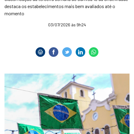
destaca os estabelecimentos mais bem avaliados até o
momento
03/07/2026 às 9h24