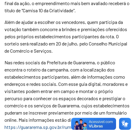
final da ação, o empreendimento mais bem avaliado receberá o
título de "Camisa 10 da Criatividade".
Além de ajudar a escolher os vencedores, quem participa da
votação também concorre a brindes e premiações oferecidos
pelos próprios estabelecimentos participantes da rota. O
sorteio será realizado em 20 de julho, pelo Conselho Municipal
de Comércio e Serviços.
Nas redes sociais da Prefeitura de Guararema, o público
encontra o roteiro da campanha, com a localização dos
estabelecimentos participantes, além de informações como
endereços e redes sociais. Com esse guia digital, moradores e
visitantes podem entrar em campo e montar o próprio
percurso para conhecer os espaços decorados e prestigiar o
comércio e os serviços de Guararema, cujos estabelecimentos
puderam se inscrever previamente por meio de um formulário
online. Mais informações estão disponíveis no endereço
https://guararema.sp.gov.br/rumos-da-copa
.