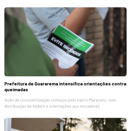
Prefeitura de Guararema intensifica orientações contra
queimadas
Ação de conscientização começou pelo bairro Maracatu, com
distribuição de folders e orientações aos moradores