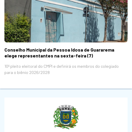
Conselho Municipal da Pessoa Idosa de Guararema
elege representantes na sexta-feira (7)
10º pleito eleitoral do CMPI e definirá os membros do colegiado
para o biênio 2026/2028