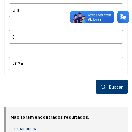
Buscar
Não foram encontrados resultados.
Limpar busca